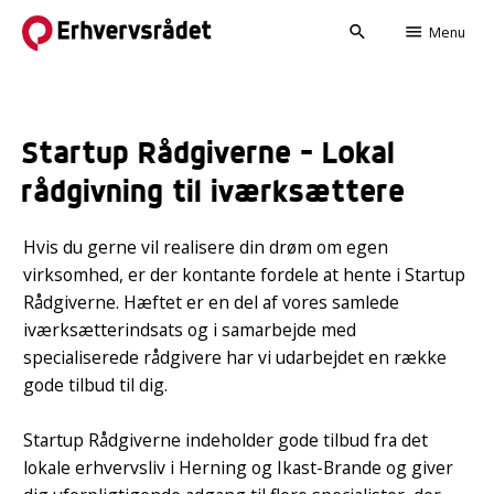
search
menu
Menu
Startup Rådgiverne - Lokal
rådgivning til iværksættere
Hvis du gerne vil realisere din drøm om egen
virksomhed, er der kontante fordele at hente i Startup
Rådgiverne. Hæftet er en del af vores samlede
iværksætterindsats og i samarbejde med
specialiserede rådgivere har vi udarbejdet en række
gode tilbud til dig.
Startup Rådgiverne indeholder gode tilbud fra det
lokale erhvervsliv i Herning og Ikast-Brande og giver