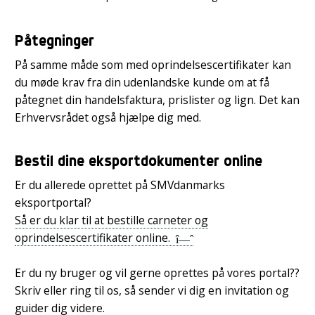
Påtegninger
På samme måde som med oprindelsescertifikater kan
du møde krav fra din udenlandske kunde om at få
påtegnet din handelsfaktura, prislister og lign. Det kan
Erhvervsrådet også hjælpe dig med.
Bestil dine eksportdokumenter online
Er du allerede oprettet på SMVdanmarks
eksportportal?
Så er du klar til at bestille carneter og
oprindelsescertifikater online.
Er du ny bruger og vil gerne oprettes på vores portal??
Skriv eller ring til os, så sender vi dig en invitation og
guider dig videre.